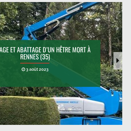
GE ET ABATTAGE D’UN HÊTRE MORT À
RENNES (35)
3 août 2023