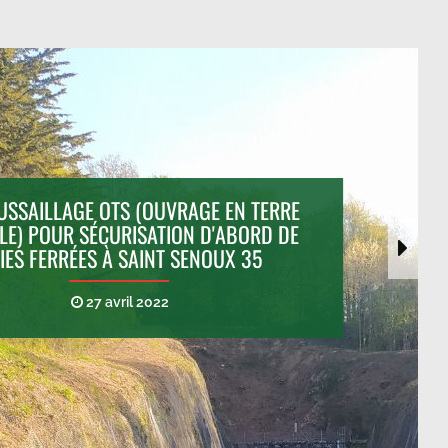
SSAILLAGE OTS (OUVRAGE EN TERRE
LE) POUR SÉCURISATION D'ABORD DE
IES FERRÉES À SAINT SENOUX 35
27 avril 2022