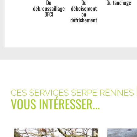
Du
Du
Du fauchage
débroussaillage
déboisement
DFCI
ou
défrichement
CES SERVICES SERPE RENNES
VOUS INTÉRESSER...